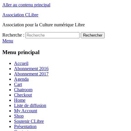
Aller au contenu principal
Association CLibre
Association pour la Culture numérique Libre
Recherche :
Rechercher
Menu
Menu principal
Accueil
Abonnement 2016
Abonnement 2017
Agenda
Cart
Chatroom
Checkout
Home
Liste de diffusion
My Account
Shop
Soutenir CLibre
Présentation