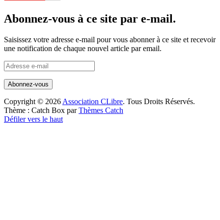
Abonnez-vous à ce site par e-mail.
Saisissez votre adresse e-mail pour vous abonner à ce site et recevoir
une notification de chaque nouvel article par email.
Adresse
e-
mail
Copyright © 2026
Association CLibre
. Tous Droits Réservés.
Thème : Catch Box par
Thèmes Catch
Défiler vers le haut