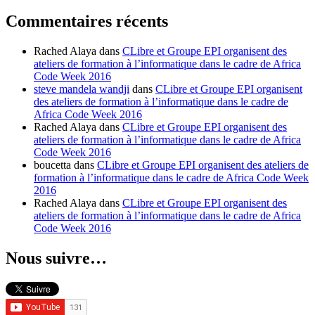
Commentaires récents
Rached Alaya
dans
CLibre et Groupe EPI organisent des
ateliers de formation à l’informatique dans le cadre de Africa
Code Week 2016
steve mandela wandji
dans
CLibre et Groupe EPI organisent
des ateliers de formation à l’informatique dans le cadre de
Africa Code Week 2016
Rached Alaya
dans
CLibre et Groupe EPI organisent des
ateliers de formation à l’informatique dans le cadre de Africa
Code Week 2016
boucetta
dans
CLibre et Groupe EPI organisent des ateliers de
formation à l’informatique dans le cadre de Africa Code Week
2016
Rached Alaya
dans
CLibre et Groupe EPI organisent des
ateliers de formation à l’informatique dans le cadre de Africa
Code Week 2016
Nous suivre…