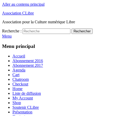
Aller au contenu principal
Association CLibre
Association pour la Culture numérique Libre
Recherche :
Rechercher
Menu
Menu principal
Accueil
Abonnement 2016
Abonnement 2017
Agenda
Cart
Chatroom
Checkout
Home
Liste de diffusion
My Account
Shop
Soutenir CLibre
Présentation