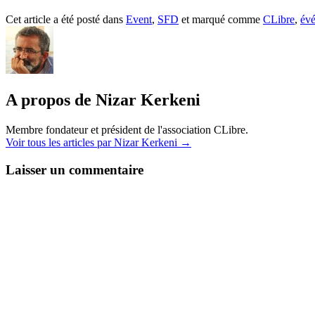
Cet article a été posté dans
Event
,
SFD
et marqué comme
CLibre
,
év
A propos de Nizar Kerkeni
Membre fondateur et président de l'association CLibre.
Voir tous les articles par Nizar Kerkeni
→
Laisser un commentaire