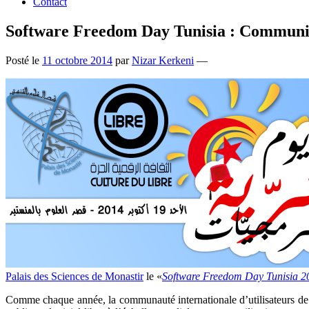
Contact
Software Freedom Day Tunisia : Communi
Posté le
11 octobre 2014
par
Nizar Kerkeni
—
Palais des Sciences de Monastir
le «
Software Freedom Day Tunisia 2
Comme chaque année, la communauté internationale d’utilisateurs de lo