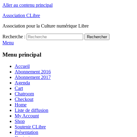
Aller au contenu principal
Association CLibre
Association pour la Culture numérique Libre
Recherche :
Rechercher
Menu
Menu principal
Accueil
Abonnement 2016
Abonnement 2017
Agenda
Cart
Chatroom
Checkout
Home
Liste de diffusion
My Account
Shop
Soutenir CLibre
Présentation