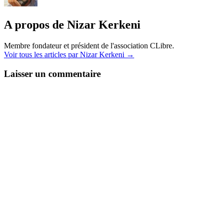
A propos de Nizar Kerkeni
Membre fondateur et président de l'association CLibre.
Voir tous les articles par Nizar Kerkeni
→
Laisser un commentaire