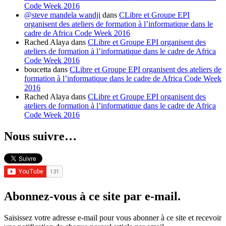
Code Week 2016
@steve mandela wandji
dans
CLibre et Groupe EPI
organisent des ateliers de formation à l’informatique dans le
cadre de Africa Code Week 2016
Rached Alaya
dans
CLibre et Groupe EPI organisent des
ateliers de formation à l’informatique dans le cadre de Africa
Code Week 2016
boucetta
dans
CLibre et Groupe EPI organisent des ateliers de
formation à l’informatique dans le cadre de Africa Code Week
2016
Rached Alaya
dans
CLibre et Groupe EPI organisent des
ateliers de formation à l’informatique dans le cadre de Africa
Code Week 2016
Nous suivre…
Abonnez-vous à ce site par e-mail.
Saisissez votre adresse e-mail pour vous abonner à ce site et recevoir