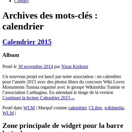
Contact
Archives des mots-clés :
calendrier
Calendrier 2015
Album
Posté le
30 novembre 2014
par
Nizar Kerkeni
Un nouveau projet est lancé par notre association : un calendrier
pour l’année 2015 avec des photos libres du concours Wiki Loves
Monuments Tunisia organisé avec le groupe Wikimédia Tunisie et
l’association Carthagina. En attendant le tirage de la version
Continuer la lecture
Calendrier 2015
→
Posté dans
WLM
|
Marqué comme
calendrier
,
CLibre
,
wikimedia
,
WLM
|
Zone principale de widget pour la barre