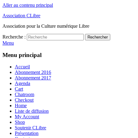
Aller au contenu principal
Association CLibre
Association pour la Culture numérique Libre
Recherche :
Rechercher
Menu
Menu principal
Accueil
Abonnement 2016
Abonnement 2017
Agenda
Cart
Chatroom
Checkout
Home
Liste de diffusion
My Account
Shop
Soutenir CLibre
Présentation