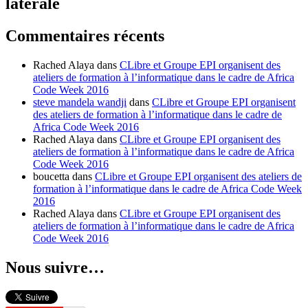
latérale
Commentaires récents
Rached Alaya
dans
CLibre et Groupe EPI organisent des
ateliers de formation à l’informatique dans le cadre de Africa
Code Week 2016
steve mandela wandji
dans
CLibre et Groupe EPI organisent
des ateliers de formation à l’informatique dans le cadre de
Africa Code Week 2016
Rached Alaya
dans
CLibre et Groupe EPI organisent des
ateliers de formation à l’informatique dans le cadre de Africa
Code Week 2016
boucetta
dans
CLibre et Groupe EPI organisent des ateliers de
formation à l’informatique dans le cadre de Africa Code Week
2016
Rached Alaya
dans
CLibre et Groupe EPI organisent des
ateliers de formation à l’informatique dans le cadre de Africa
Code Week 2016
Nous suivre…