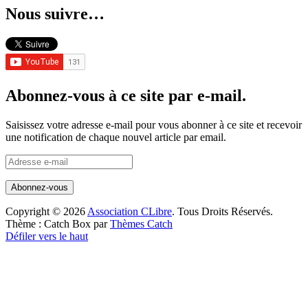
Nous suivre…
Abonnez-vous à ce site par e-mail.
Saisissez votre adresse e-mail pour vous abonner à ce site et recevoir
une notification de chaque nouvel article par email.
Adresse
e-
mail
Copyright © 2026
Association CLibre
. Tous Droits Réservés.
Thème : Catch Box par
Thèmes Catch
Défiler vers le haut