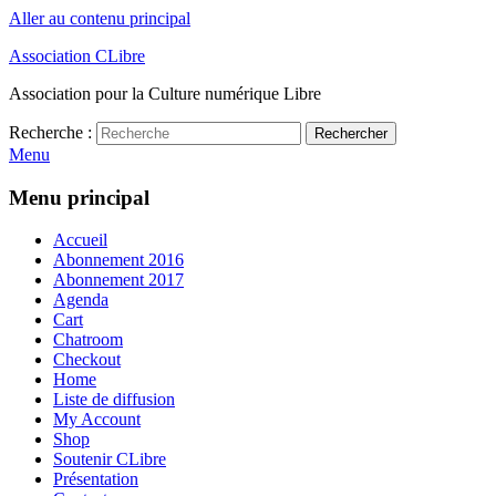
Aller au contenu principal
Association CLibre
Association pour la Culture numérique Libre
Recherche :
Rechercher
Menu
Menu principal
Accueil
Abonnement 2016
Abonnement 2017
Agenda
Cart
Chatroom
Checkout
Home
Liste de diffusion
My Account
Shop
Soutenir CLibre
Présentation