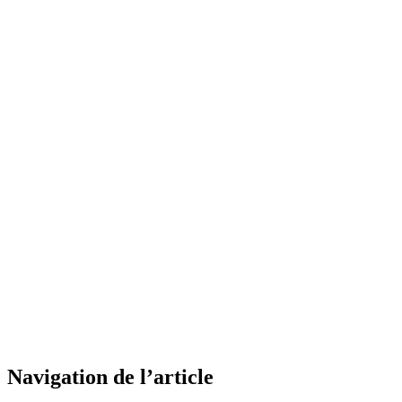
Navigation de l’article