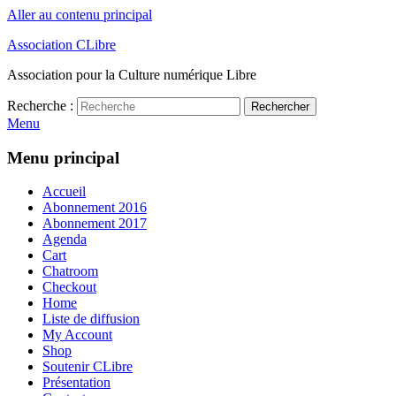
Aller au contenu principal
Association CLibre
Association pour la Culture numérique Libre
Recherche :
Rechercher
Menu
Menu principal
Accueil
Abonnement 2016
Abonnement 2017
Agenda
Cart
Chatroom
Checkout
Home
Liste de diffusion
My Account
Shop
Soutenir CLibre
Présentation