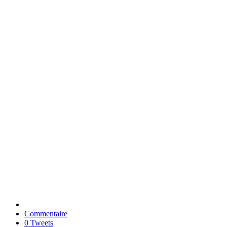
Commentaire
0 Tweets